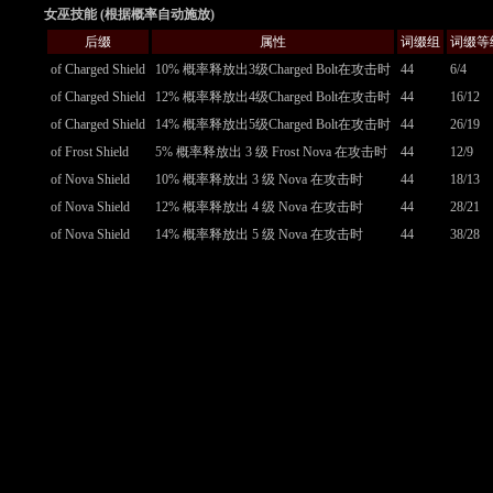
女巫技能 (根据概率自动施放)
后缀
属性
词缀组
词缀等
of Charged Shield
10% 概率释放出3级Charged Bolt在攻击时
44
6/4
of Charged Shield
12% 概率释放出4级Charged Bolt在攻击时
44
16/12
of Charged Shield
14% 概率释放出5级Charged Bolt在攻击时
44
26/19
of Frost Shield
5% 概率释放出 3 级 Frost Nova 在攻击时
44
12/9
of Nova Shield
10% 概率释放出 3 级 Nova 在攻击时
44
18/13
of Nova Shield
12% 概率释放出 4 级 Nova 在攻击时
44
28/21
of Nova Shield
14% 概率释放出 5 级 Nova 在攻击时
44
38/28